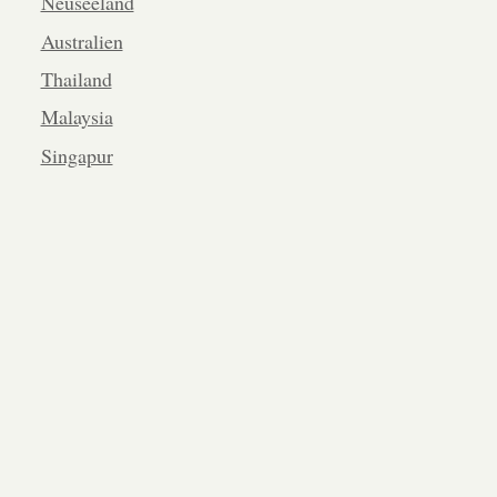
Neuseeland
Australien
Thailand
Malaysia
Singapur