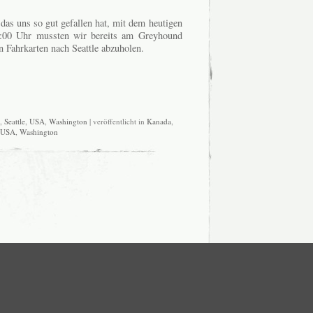
das uns so gut gefallen hat, mit dem heutigen
:00 Uhr mussten wir bereits am Greyhound
 Fahrkarten nach Seattle abzuholen.
,
Seattle
,
USA
,
Washington
| veröffentlicht in
Kanada
,
USA
,
Washington