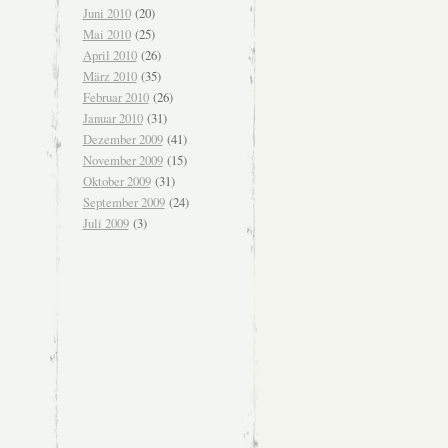
Juni 2010
(20)
Mai 2010
(25)
April 2010
(26)
März 2010
(35)
Februar 2010
(26)
Januar 2010
(31)
Dezember 2009
(41)
November 2009
(15)
Oktober 2009
(31)
September 2009
(24)
Juli 2009
(3)