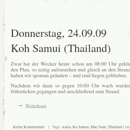
Donnerstag, 24.09.09
Koh Samui (Thailand)
Zwar hat der Wecker heute schon um 08:00 Uhr geklin
den Plan, so zeitig aufzustehen und gleich an den Stran
haben wir spontan geändert – und sind liegen geblieben.
Nachdem wir dann so gegen 10:00 Uhr wach wurden
frühstücken gegangen und anschließend zum Strand.
Weiterlesen
Keine Kommentare
| Tags:
Asien
,
Ko Samui
,
Mae Nam
,
Thailand
| ver