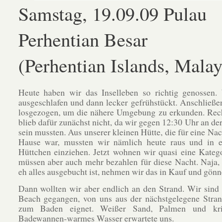
Samstag, 19.09.09 Pulau
Perhentian Besar
(Perhentian Islands, Malay
Heute haben wir das Inselleben so richtig genossen.
ausgeschlafen und dann lecker gefrühstückt. Anschließe
losgezogen, um die nähere Umgebung zu erkunden. Rech
blieb dafür zunächst nicht, da wir gegen 12:30 Uhr an de
sein mussten. Aus unserer kleinen Hütte, die für eine Nac
Hause war, mussten wir nämlich heute raus und in e
Hüttchen einziehen. Jetzt wohnen wir quasi eine Katego
müssen aber auch mehr bezahlen für diese Nacht. Naja, 
eh alles ausgebucht ist, nehmen wir das in Kauf und gönn
Dann wollten wir aber endlich an den Strand. Wir sind
Beach gegangen, von uns aus der nächstgelegene Stran
zum Baden eignet. Weißer Sand, Palmen und krist
Badewannen-warmes Wasser erwartete uns.