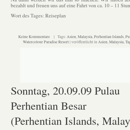
bezahlt und freuen uns auf eine Fahrt von ca. 10 – 11 Stu
Wort des Tages: Reiseplan
Keine Kommentare
| Tags:
Asien
,
Malaysia
,
Perhentian Islands
,
Pu
Watercolour Paradise Resort
| veröffentlicht in
Asien
,
Malaysia
,
Ta
Sonntag, 20.09.09 Pulau
Perhentian Besar
(Perhentian Islands, Malay