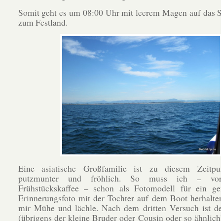
Somit geht es um 08:00 Uhr mit leerem Magen auf das 
zum Festland.
Eine asiatische Großfamilie ist zu diesem Zeitp
putzmunter und fröhlich. So muss ich – vo
Frühstückskaffee – schon als Fotomodell für ein g
Erinnerungsfoto mit der Tochter auf dem Boot herhalte
mir Mühe und lächle. Nach dem dritten Versuch ist de
(übrigens der kleine Bruder oder Cousin oder so ähnlich