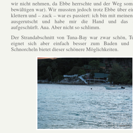
wir nicht nehmen, da Ebbe herrschte und der Weg somi
bewältigen war). Wir mussten jedoch trotz Ebbe über ei
klettern und – zack – war es passiert: ich bin mit meinen
ausgerutscht und habe mir die Hand und das S
aufgeschürft. Aua. Aber nicht so schlimm.
Der Strandabschnitt von Tuna-Bay war zwar schön, Tu
eignet sich aber einfach besser zum Baden und
Schnorcheln bietet dieser schönere Möglichkeiten.