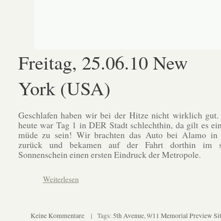
Freitag, 25.06.10 New
York (USA)
Geschlafen haben wir bei der Hitze nicht wirklich gut.
heute war Tag 1 in DER Stadt schlechthin, da gilt es ein
müde zu sein! Wir brachten das Auto bei Alamo in
zurück und bekamen auf der Fahrt dorthin im st
Sonnenschein einen ersten Eindruck der Metropole.
Weiterlesen
Keine Kommentare
| Tags:
5th Avenue
,
9/11 Memorial Preview Si