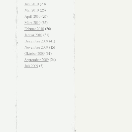
Juni 2010
(20)
Mai 2010
(25)
April 2010
(26)
März 2010
(35)
Februar 2010
(26)
Januar 2010
(31)
Dezember 2009
(41)
November 2009
(15)
Oktober 2009
(31)
September 2009
(24)
Juli 2009
(3)