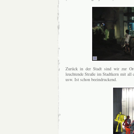
Zurück in der Stadt sind wir zur O
leuchtende Straße im Stadtkern mit all
usw. Ist schon beeindruckend.