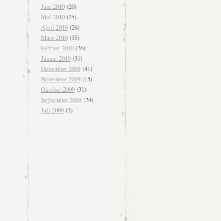
Juni 2010
(20)
Mai 2010
(25)
April 2010
(26)
März 2010
(35)
Februar 2010
(26)
Januar 2010
(31)
Dezember 2009
(41)
November 2009
(15)
Oktober 2009
(31)
September 2009
(24)
Juli 2009
(3)