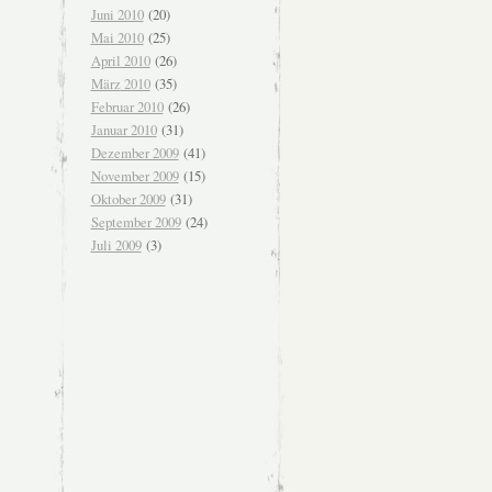
Juni 2010
(20)
Mai 2010
(25)
April 2010
(26)
März 2010
(35)
Februar 2010
(26)
Januar 2010
(31)
Dezember 2009
(41)
November 2009
(15)
Oktober 2009
(31)
September 2009
(24)
Juli 2009
(3)