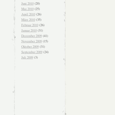
Juni 2010
(20)
Mai 2010
(25)
April 2010
(26)
März 2010
(35)
Februar 2010
(26)
Januar 2010
(31)
Dezember 2009
(41)
November 2009
(15)
Oktober 2009
(31)
September 2009
(24)
Juli 2009
(3)