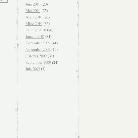
Juni 2010
(20)
Mai 2010
(25)
April 2010
(26)
März 2010
(35)
Februar 2010
(26)
Januar 2010
(31)
Dezember 2009
(41)
November 2009
(15)
Oktober 2009
(31)
September 2009
(24)
Juli 2009
(3)