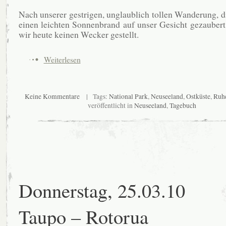
Nach unserer gestrigen, unglaublich tollen Wanderung, d
einen leichten Sonnenbrand auf unser Gesicht gezaubert
wir heute keinen Wecker gestellt.
Weiterlesen
Keine Kommentare
| Tags:
National Park
,
Neuseeland
,
Ostküste
,
Ruh
veröffentlicht in
Neuseeland
,
Tagebuch
Donnerstag, 25.03.10
Taupo – Rotorua