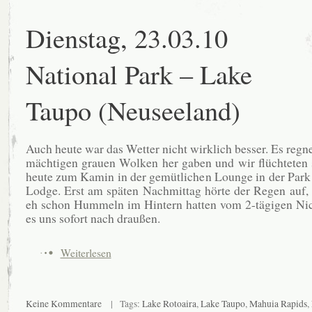
Dienstag, 23.03.10
National Park – Lake
Taupo (Neuseeland)
Auch heute war das Wetter nicht wirklich besser. Es regne
mächtigen grauen Wolken her gaben und wir flüchteten
heute zum Kamin in der gemütlichen Lounge in der Park 
Lodge. Erst am späten Nachmittag hörte der Regen auf,
eh schon Hummeln im Hintern hatten vom 2-tägigen Nic
es uns sofort nach draußen.
Weiterlesen
Keine Kommentare
| Tags:
Lake Rotoaira
,
Lake Taupo
,
Mahuia Rapids
,